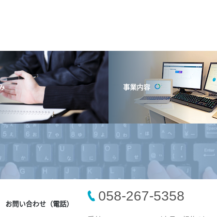
み
事業内容
058-267-5358
お問い合わせ（電話）