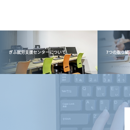
ぎふ就労支援センターについて
7つの取り組