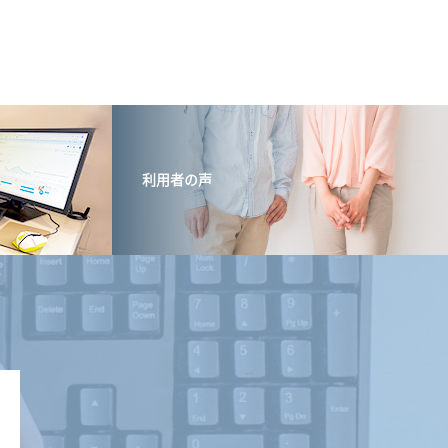
利用者の声